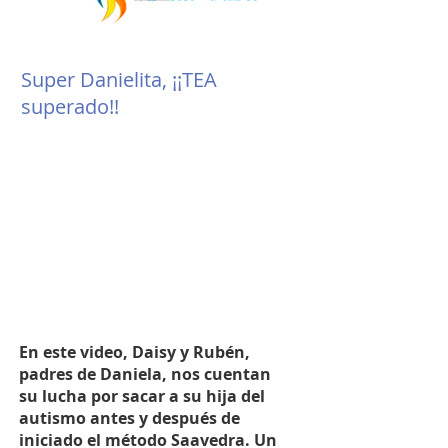
Super Danielita, ¡¡TEA
superado!!
En este video, Daisy y Rubén,
padres de Daniela, nos cuentan
su lucha por sacar a su hija del
autismo antes y después de
iniciado el método Saavedra. Un