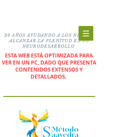
20 AÑOS AYUDANDO A LOS NIÑOS A
ALCANZAR LA PLENITUD EN SU
NEURODESARROLLO
ESTA WEB ESTÁ OPTIMIZADA PARA
VER EN UN PC, DADO QUE PRESENTA
CONTENIDOS EXTENSOS Y
DETALLADOS.