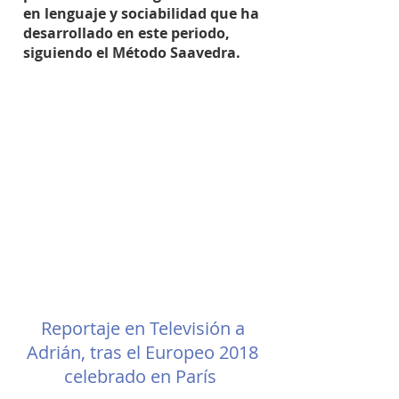
en lenguaje y sociabilidad que ha
desarrollado en este periodo,
siguiendo el Método Saavedra.
Reportaje en Televisión a
Adrián, tras el Europeo 2018
celebrado en París