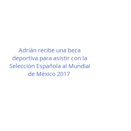
Adrián recibe una beca
deportiva para asistir con la
Selección Española al Mundial
de México 2017