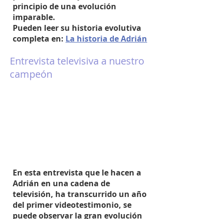
principio de una evolución
imparable.
Pueden leer su historia evolutiva
completa en:
La historia de Adrián
Entrevista televisiva a nuestro
campeón
En esta entrevista que le hacen a
Adrián en una cadena de
televisión, ha transcurrido un año
del primer videotestimonio, se
puede observar la gran evolución