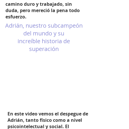
camino duro y trabajado, sin
duda, pero mereció la pena todo
esfuerzo.
Adrián, nuestro subcampeón
del mundo y su
increíble historia de
superación
En este video vemos el despegue de
Adrián, tanto físico como a nivel
psicointelectual y social. El