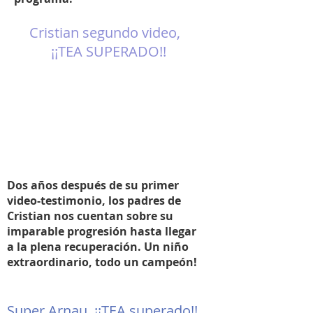
Cristian segundo video,
¡¡TEA SUPERADO!!
Dos años después de su primer
video-testimonio, los padres de
Cristian nos cuentan sobre su
imparable progresión hasta llegar
a la plena recuperación. Un niño
extraordinario, todo un campeón!
Super Arnau, ¡¡TEA superado!!