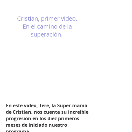
Cristian, primer video.
En el camino de la
superación.
En este video, Tere, la Super-mamá
de Cristian, nos cuenta su increible
progresión en los diez primeros
meses de iniciado nuestro
programa.