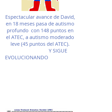
Espectacular avance de David,
en 18 meses pasa de autismo
profundo con 148 puntos en
el ATEC, a autismo moderado
leve (45 puntos del ATEC).
Y SIGUE
EVOLUCIONANDO