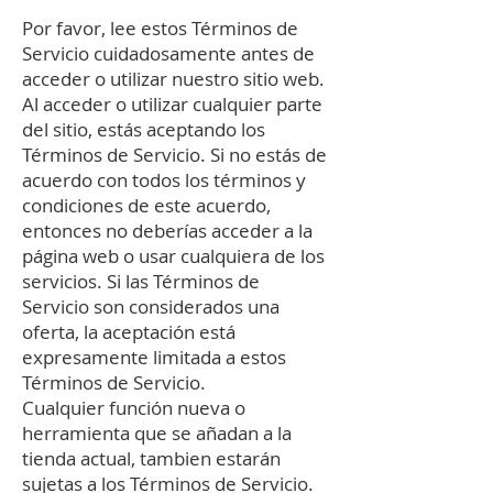
Por favor, lee estos Términos de
Servicio cuidadosamente antes de
acceder o utilizar nuestro sitio web.
Al acceder o utilizar cualquier parte
del sitio, estás aceptando los
Términos de Servicio. Si no estás de
acuerdo con todos los términos y
condiciones de este acuerdo,
entonces no deberías acceder a la
página web o usar cualquiera de los
servicios. Si las Términos de
Servicio son considerados una
oferta, la aceptación está
expresamente limitada a estos
Términos de Servicio.
Cualquier función nueva o
herramienta que se añadan a la
tienda actual, tambien estarán
sujetas a los Términos de Servicio.