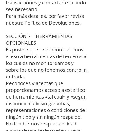
transacciones y contactarte cuando
sea necesario.
Para más detalles, por favor revisa
nuestra Política de Devoluciones.
SECCIÓN 7 – HERRAMIENTAS
OPCIONALES
Es posible que te proporcionemos
aceso a herramientas de terceros a
los cuales no monitoreamos y
sobre los que no tenemos control ni
entrada.
Reconoces y aceptas que
proporcionamos acceso a este tipo
de herramientas «tal cual» y «según
disponibilidad» sin garantías,
representaciones o condiciones de
ningún tipo y sin ningún respaldo.
No tendremos responsabilidad
alguna derivada de o relacionada