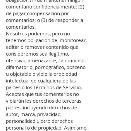
comentario confidencialmente; (2)
de pagar compensación por
comentarios; o (3) de responder a
comentarios.
Nosotros podemos, pero no
tenemos obligación de, monitorear,
editar o remover contenido que
consideremos sea ilegítimo,
ofensivo, amenazante, calumnioso,
difamatorio, pornográfico, obsceno
u objetable o viole la propiedad
intelectual de cualquiera de las
partes o los Términos de Servicio.
Aceptas que tus comentarios no
violarán los derechos de terceras
partes, incluyendo derechos de
autor, marca, privacidad,
personalidad u otro derechos
personal o de propiedad. Asimismo,