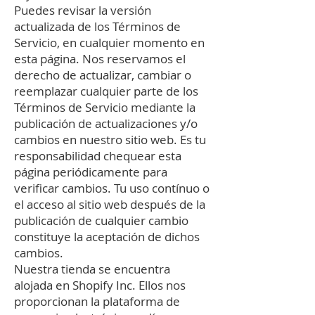
Puedes revisar la versión
actualizada de los Términos de
Servicio, en cualquier momento en
esta página. Nos reservamos el
derecho de actualizar, cambiar o
reemplazar cualquier parte de los
Términos de Servicio mediante la
publicación de actualizaciones y/o
cambios en nuestro sitio web. Es tu
responsabilidad chequear esta
página periódicamente para
verificar cambios. Tu uso contínuo o
el acceso al sitio web después de la
publicación de cualquier cambio
constituye la aceptación de dichos
cambios.
Nuestra tienda se encuentra
alojada en Shopify Inc. Ellos nos
proporcionan la plataforma de