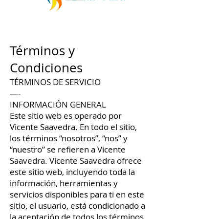
Términos y
Condiciones
TÉRMINOS DE SERVICIO
—-
INFORMACIÓN GENERAL
Este sitio web es operado por
Vicente Saavedra. En todo el sitio,
los términos “nosotros”, “nos” y
“nuestro” se refieren a Vicente
Saavedra. Vicente Saavedra ofrece
este sitio web, incluyendo toda la
información, herramientas y
servicios disponibles para ti en este
sitio, el usuario, está condicionado a
la aceptación de todos los términos,