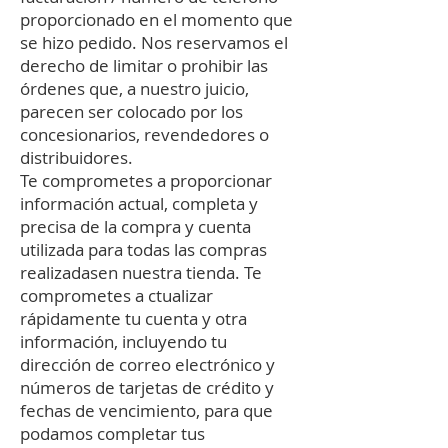
proporcionado en el momento que
se hizo pedido. Nos reservamos el
derecho de limitar o prohibir las
órdenes que, a nuestro juicio,
parecen ser colocado por los
concesionarios, revendedores o
distribuidores.
Te comprometes a proporcionar
información actual, completa y
precisa de la compra y cuenta
utilizada para todas las compras
realizadasen nuestra tienda. Te
comprometes a ctualizar
rápidamente tu cuenta y otra
información, incluyendo tu
dirección de correo electrónico y
números de tarjetas de crédito y
fechas de vencimiento, para que
podamos completar tus