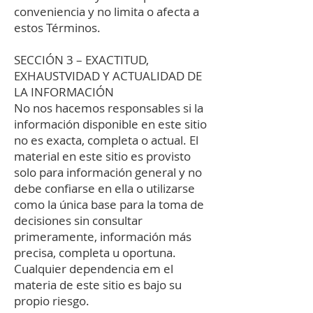
conveniencia y no limita o afecta a
estos Términos.
SECCIÓN 3 – EXACTITUD,
EXHAUSTVIDAD Y ACTUALIDAD DE
LA INFORMACIÓN
No nos hacemos responsables si la
información disponible en este sitio
no es exacta, completa o actual. El
material en este sitio es provisto
solo para información general y no
debe confiarse en ella o utilizarse
como la única base para la toma de
decisiones sin consultar
primeramente, información más
precisa, completa u oportuna.
Cualquier dependencia em el
materia de este sitio es bajo su
propio riesgo.