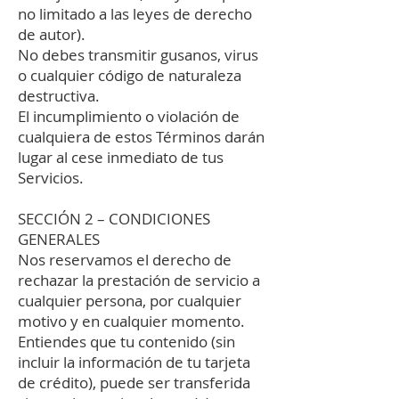
no limitado a las leyes de derecho
de autor).
No debes transmitir gusanos, virus
o cualquier código de naturaleza
destructiva.
El incumplimiento o violación de
cualquiera de estos Términos darán
lugar al cese inmediato de tus
Servicios.
SECCIÓN 2 – CONDICIONES
GENERALES
Nos reservamos el derecho de
rechazar la prestación de servicio a
cualquier persona, por cualquier
motivo y en cualquier momento.
Entiendes que tu contenido (sin
incluir la información de tu tarjeta
de crédito), puede ser transferida