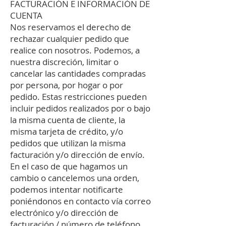
FACTURACIÓN E INFORMACIÓN DE
CUENTA
Nos reservamos el derecho de
rechazar cualquier pedido que
realice con nosotros. Podemos, a
nuestra discreción, limitar o
cancelar las cantidades compradas
por persona, por hogar o por
pedido. Estas restricciones pueden
incluir pedidos realizados por o bajo
la misma cuenta de cliente, la
misma tarjeta de crédito, y/o
pedidos que utilizan la misma
facturación y/o dirección de envío.
En el caso de que hagamos un
cambio o cancelemos una orden,
podemos intentar notificarte
poniéndonos en contacto vía correo
electrónico y/o dirección de
facturación / número de teléfono