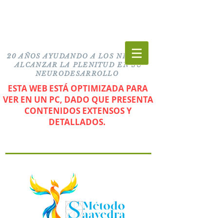
20 AÑOS AYUDANDO A LOS NIÑOS A
ALCANZAR LA PLENITUD EN SU
NEURODESARROLLO
ESTA WEB ESTÁ OPTIMIZADA PARA
VER EN UN PC, DADO QUE PRESENTA
CONTENIDOS EXTENSOS Y
DETALLADOS.