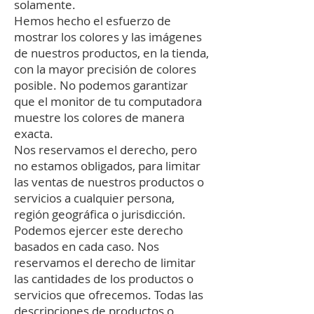
solamente.
Hemos hecho el esfuerzo de
mostrar los colores y las imágenes
de nuestros productos, en la tienda,
con la mayor precisión de colores
posible. No podemos garantizar
que el monitor de tu computadora
muestre los colores de manera
exacta.
Nos reservamos el derecho, pero
no estamos obligados, para limitar
las ventas de nuestros productos o
servicios a cualquier persona,
región geográfica o jurisdicción.
Podemos ejercer este derecho
basados en cada caso. Nos
reservamos el derecho de limitar
las cantidades de los productos o
servicios que ofrecemos. Todas las
descripciones de productos o