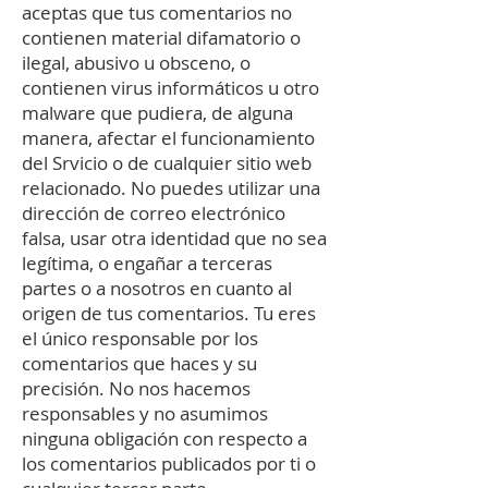
aceptas que tus comentarios no
contienen material difamatorio o
ilegal, abusivo u obsceno, o
contienen virus informáticos u otro
malware que pudiera, de alguna
manera, afectar el funcionamiento
del Srvicio o de cualquier sitio web
relacionado. No puedes utilizar una
dirección de correo electrónico
falsa, usar otra identidad que no sea
legítima, o engañar a terceras
partes o a nosotros en cuanto al
origen de tus comentarios. Tu eres
el único responsable por los
comentarios que haces y su
precisión. No nos hacemos
responsables y no asumimos
ninguna obligación con respecto a
los comentarios publicados por ti o