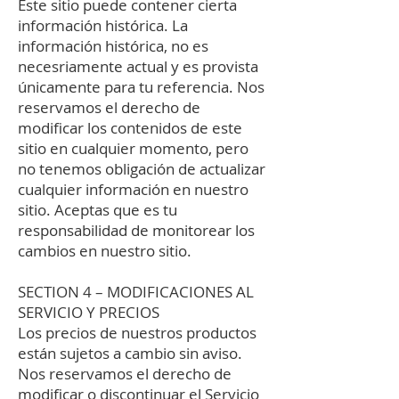
Este sitio puede contener cierta
información histórica. La
información histórica, no es
necesriamente actual y es provista
únicamente para tu referencia. Nos
reservamos el derecho de
modificar los contenidos de este
sitio en cualquier momento, pero
no tenemos obligación de actualizar
cualquier información en nuestro
sitio. Aceptas que es tu
responsabilidad de monitorear los
cambios en nuestro sitio.
SECTION 4 – MODIFICACIONES AL
SERVICIO Y PRECIOS
Los precios de nuestros productos
están sujetos a cambio sin aviso.
Nos reservamos el derecho de
modificar o discontinuar el Servicio