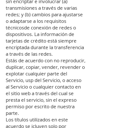
sin encriptar e involucrar (a)
transmisiones a través de varias
redes; y (b) cambios para ajustarse
o adaptarse a los requisitos
técnicosde conexión de redes o
dispositivos. La información de
tarjetas de crédito está siempre
encriptada durante la transferencia
a través de las redes.
Estás de acuerdo con no reproducir,
duplicar, copiar, vender, revender o
explotar cualquier parte del
Servicio, usp del Servicio, o acceso
al Servicio o cualquier contacto en
el sitio web a través del cual se
presta el servicio, sin el expreso
permiso por escrito de nuestra
parte.
Los títulos utilizados en este
acuerdo se icluyen solo por