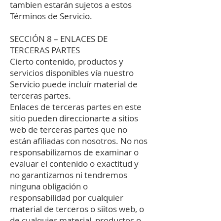
tambien estarán sujetos a estos
Términos de Servicio.
SECCIÓN 8 – ENLACES DE
TERCERAS PARTES
Cierto contenido, productos y
servicios disponibles vía nuestro
Servicio puede incluír material de
terceras partes.
Enlaces de terceras partes en este
sitio pueden direccionarte a sitios
web de terceras partes que no
están afiliadas con nosotros. No nos
responsabilizamos de examinar o
evaluar el contenido o exactitud y
no garantizamos ni tendremos
ninguna obligación o
responsabilidad por cualquier
material de terceros o siitos web, o
de cualquier material, productos o