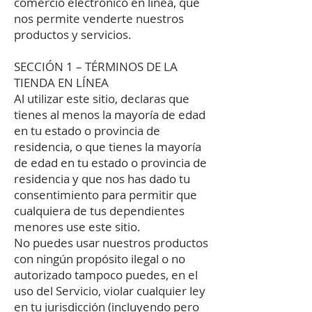
comercio electrónico en línea, que
nos permite venderte nuestros
productos y servicios.
SECCIÓN 1 – TÉRMINOS DE LA
TIENDA EN LÍNEA
Al utilizar este sitio, declaras que
tienes al menos la mayoría de edad
en tu estado o provincia de
residencia, o que tienes la mayoría
de edad en tu estado o provincia de
residencia y que nos has dado tu
consentimiento para permitir que
cualquiera de tus dependientes
menores use este sitio.
No puedes usar nuestros productos
con ningún propósito ilegal o no
autorizado tampoco puedes, en el
uso del Servicio, violar cualquier ley
en tu jurisdicción (incluyendo pero