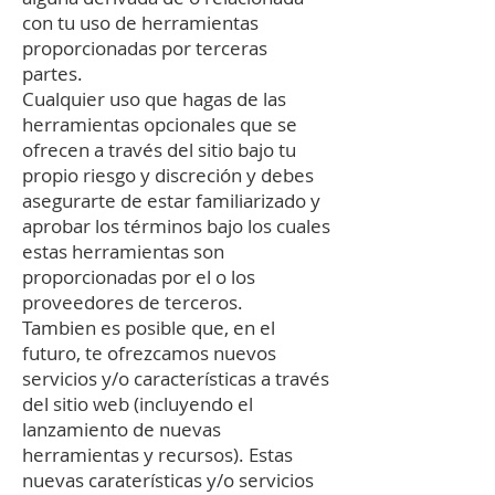
con tu uso de herramientas
proporcionadas por terceras
partes.
Cualquier uso que hagas de las
herramientas opcionales que se
ofrecen a través del sitio bajo tu
propio riesgo y discreción y debes
asegurarte de estar familiarizado y
aprobar los términos bajo los cuales
estas herramientas son
proporcionadas por el o los
proveedores de terceros.
Tambien es posible que, en el
futuro, te ofrezcamos nuevos
servicios y/o características a través
del sitio web (incluyendo el
lanzamiento de nuevas
herramientas y recursos). Estas
nuevas caraterísticas y/o servicios