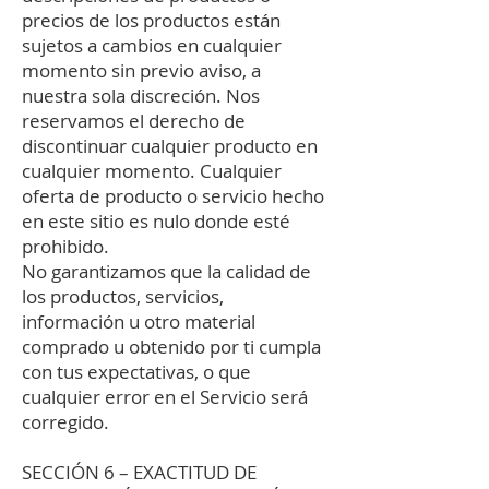
precios de los productos están
sujetos a cambios en cualquier
momento sin previo aviso, a
nuestra sola discreción. Nos
reservamos el derecho de
discontinuar cualquier producto en
cualquier momento. Cualquier
oferta de producto o servicio hecho
en este sitio es nulo donde esté
prohibido.
No garantizamos que la calidad de
los productos, servicios,
información u otro material
comprado u obtenido por ti cumpla
con tus expectativas, o que
cualquier error en el Servicio será
corregido.
SECCIÓN 6 – EXACTITUD DE