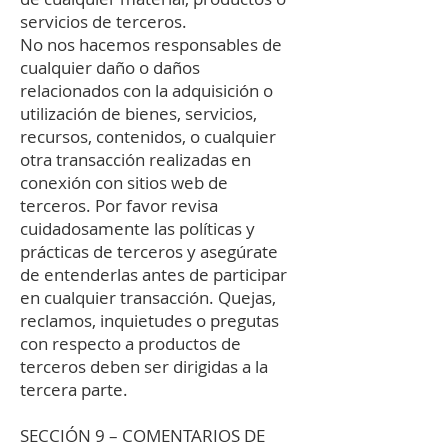
servicios de terceros.
No nos hacemos responsables de
cualquier daño o daños
relacionados con la adquisición o
utilización de bienes, servicios,
recursos, contenidos, o cualquier
otra transacción realizadas en
conexión con sitios web de
terceros. Por favor revisa
cuidadosamente las políticas y
prácticas de terceros y asegúrate
de entenderlas antes de participar
en cualquier transacción. Quejas,
reclamos, inquietudes o pregutas
con respecto a productos de
terceros deben ser dirigidas a la
tercera parte.
SECCIÓN 9 – COMENTARIOS DE