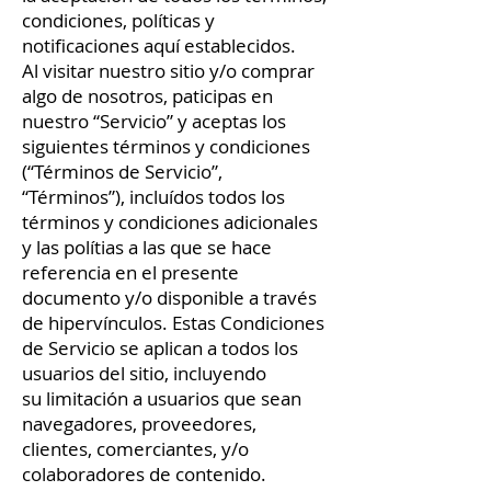
condiciones, políticas y
notificaciones aquí establecidos.
Al visitar nuestro sitio y/o comprar
algo de nosotros, paticipas en
nuestro “Servicio” y aceptas los
siguientes términos y condiciones
(“Términos de Servicio”,
“Términos”), incluídos todos los
términos y condiciones adicionales
y las polítias a las que se hace
referencia en el presente
documento y/o disponible a través
de hipervínculos. Estas Condiciones
de Servicio se aplican a todos los
usuarios del sitio, incluyendo
su limitación a usuarios que sean
navegadores, proveedores,
clientes, comerciantes, y/o
colaboradores de contenido.