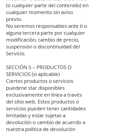
(o cualquier parte del contenido) en
cualquier momento sin aviso
previo.
No seremos responsables ante ti o
alguna tercera parte por cualquier
modificación, cambio de precio,
suspensión o discontinuidad del
Servicio.
SECCIÓN 5 – PRODUCTOS O
SERVICIOS (si aplicable)
Ciertos productos o servicios
puedene star disponibles
exclusivamente en línea a través
del sitio web. Estos productos o
servicios pueden tener cantidades
limitadas y estar sujetas a
devolución o cambio de acuerdo a
nuestra política de devolución